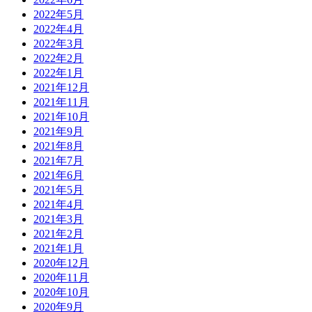
2022年5月
2022年4月
2022年3月
2022年2月
2022年1月
2021年12月
2021年11月
2021年10月
2021年9月
2021年8月
2021年7月
2021年6月
2021年5月
2021年4月
2021年3月
2021年2月
2021年1月
2020年12月
2020年11月
2020年10月
2020年9月