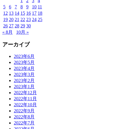
1
2
3
4
5
6
7
8
9
10
11
12
13
14
15
16
17
18
19
20
21
22
23
24
25
26
27
28
29
30
« 8月
10月 »
アーカイブ
2023年6月
2023年5月
2023年4月
2023年3月
2023年2月
2023年1月
2022年12月
2022年11月
2022年10月
2022年9月
2022年8月
2022年7月
2022年6月