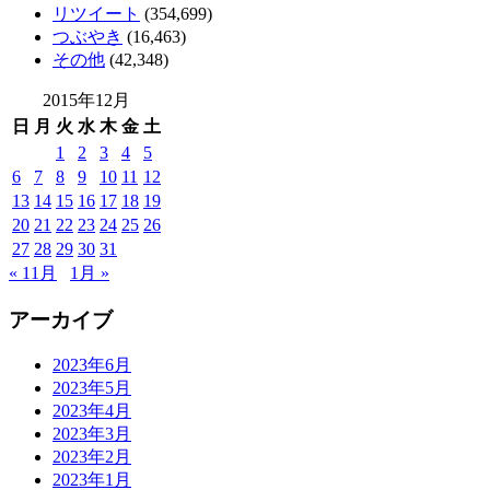
リツイート
(354,699)
つぶやき
(16,463)
その他
(42,348)
2015年12月
日
月
火
水
木
金
土
1
2
3
4
5
6
7
8
9
10
11
12
13
14
15
16
17
18
19
20
21
22
23
24
25
26
27
28
29
30
31
« 11月
1月 »
アーカイブ
2023年6月
2023年5月
2023年4月
2023年3月
2023年2月
2023年1月