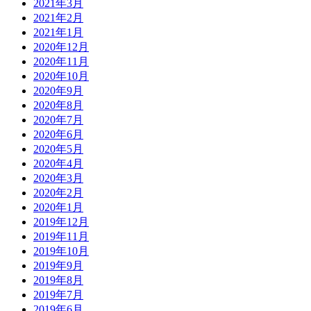
2021年3月
2021年2月
2021年1月
2020年12月
2020年11月
2020年10月
2020年9月
2020年8月
2020年7月
2020年6月
2020年5月
2020年4月
2020年3月
2020年2月
2020年1月
2019年12月
2019年11月
2019年10月
2019年9月
2019年8月
2019年7月
2019年6月