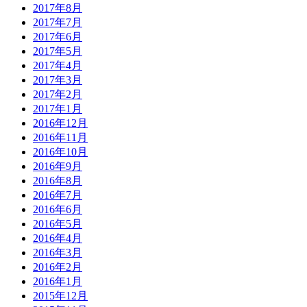
2017年8月
2017年7月
2017年6月
2017年5月
2017年4月
2017年3月
2017年2月
2017年1月
2016年12月
2016年11月
2016年10月
2016年9月
2016年8月
2016年7月
2016年6月
2016年5月
2016年4月
2016年3月
2016年2月
2016年1月
2015年12月