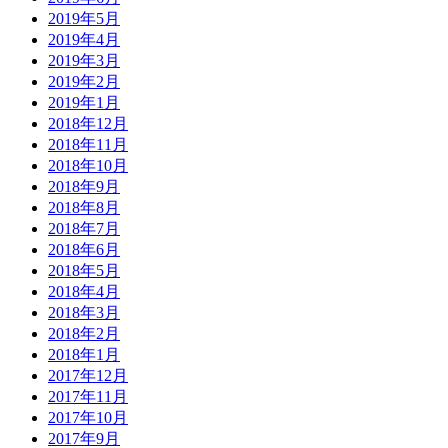
2019年5月
2019年4月
2019年3月
2019年2月
2019年1月
2018年12月
2018年11月
2018年10月
2018年9月
2018年8月
2018年7月
2018年6月
2018年5月
2018年4月
2018年3月
2018年2月
2018年1月
2017年12月
2017年11月
2017年10月
2017年9月