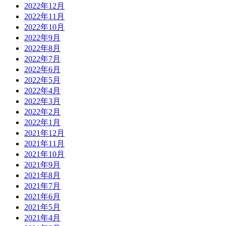
2022年12月
2022年11月
2022年10月
2022年9月
2022年8月
2022年7月
2022年6月
2022年5月
2022年4月
2022年3月
2022年2月
2022年1月
2021年12月
2021年11月
2021年10月
2021年9月
2021年8月
2021年7月
2021年6月
2021年5月
2021年4月