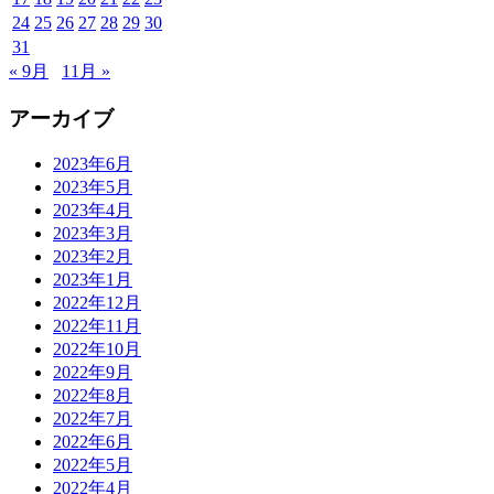
24
25
26
27
28
29
30
31
« 9月
11月 »
アーカイブ
2023年6月
2023年5月
2023年4月
2023年3月
2023年2月
2023年1月
2022年12月
2022年11月
2022年10月
2022年9月
2022年8月
2022年7月
2022年6月
2022年5月
2022年4月