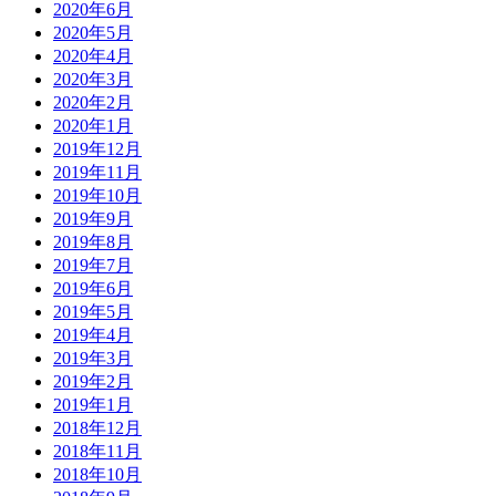
2020年6月
2020年5月
2020年4月
2020年3月
2020年2月
2020年1月
2019年12月
2019年11月
2019年10月
2019年9月
2019年8月
2019年7月
2019年6月
2019年5月
2019年4月
2019年3月
2019年2月
2019年1月
2018年12月
2018年11月
2018年10月