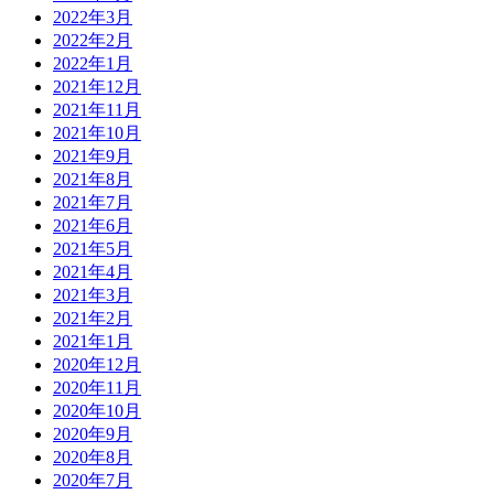
2022年3月
2022年2月
2022年1月
2021年12月
2021年11月
2021年10月
2021年9月
2021年8月
2021年7月
2021年6月
2021年5月
2021年4月
2021年3月
2021年2月
2021年1月
2020年12月
2020年11月
2020年10月
2020年9月
2020年8月
2020年7月