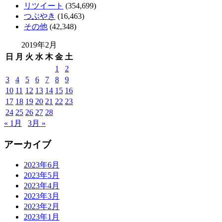
リツイート
(354,699)
つぶやき
(16,463)
その他
(42,348)
2019年2月
日
月
火
水
木
金
土
1
2
3
4
5
6
7
8
9
10
11
12
13
14
15
16
17
18
19
20
21
22
23
24
25
26
27
28
« 1月
3月 »
アーカイブ
2023年6月
2023年5月
2023年4月
2023年3月
2023年2月
2023年1月