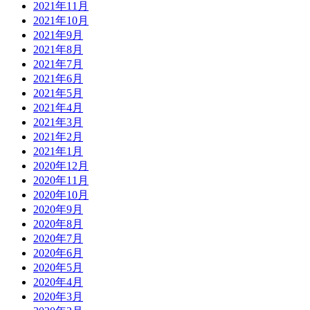
2021年11月
2021年10月
2021年9月
2021年8月
2021年7月
2021年6月
2021年5月
2021年4月
2021年3月
2021年2月
2021年1月
2020年12月
2020年11月
2020年10月
2020年9月
2020年8月
2020年7月
2020年6月
2020年5月
2020年4月
2020年3月