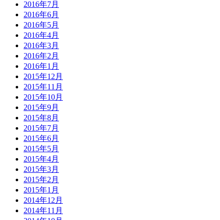
2016年7月
2016年6月
2016年5月
2016年4月
2016年3月
2016年2月
2016年1月
2015年12月
2015年11月
2015年10月
2015年9月
2015年8月
2015年7月
2015年6月
2015年5月
2015年4月
2015年3月
2015年2月
2015年1月
2014年12月
2014年11月