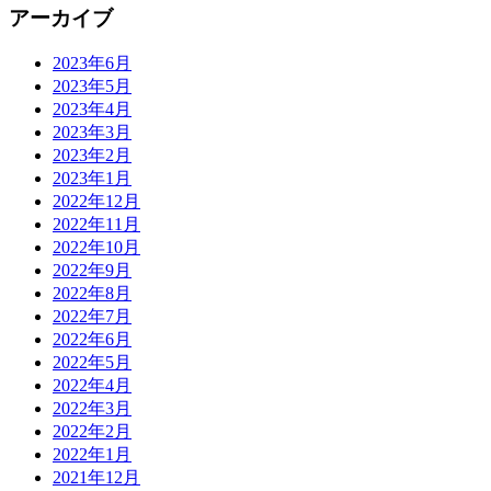
アーカイブ
2023年6月
2023年5月
2023年4月
2023年3月
2023年2月
2023年1月
2022年12月
2022年11月
2022年10月
2022年9月
2022年8月
2022年7月
2022年6月
2022年5月
2022年4月
2022年3月
2022年2月
2022年1月
2021年12月