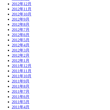
2012年12月
2012年11月
2012年10月
2012年9月
2012年8月
2012年7月
2012年6月
2012年5月
2012年4月
2012年3月
2012年2月
2012年1月
2011年12月
2011年11月
2011年10月
2011年9月
2011年8月
2011年7月
2011年6月
2011年5月
2011年4月