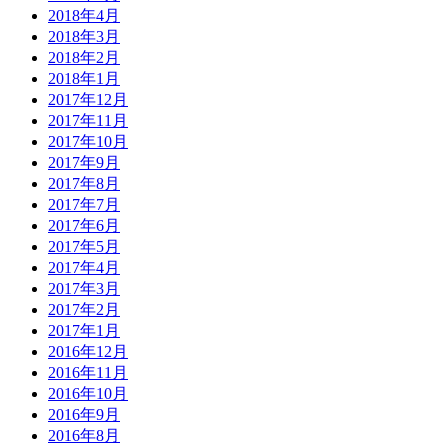
2018年4月
2018年3月
2018年2月
2018年1月
2017年12月
2017年11月
2017年10月
2017年9月
2017年8月
2017年7月
2017年6月
2017年5月
2017年4月
2017年3月
2017年2月
2017年1月
2016年12月
2016年11月
2016年10月
2016年9月
2016年8月