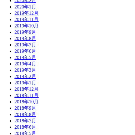
2020年2月
2020年1月
2019年12月
2019年11月
2019年10月
2019年9月
2019年8月
2019年7月
2019年6月
2019年5月
2019年4月
2019年3月
2019年2月
2019年1月
2018年12月
2018年11月
2018年10月
2018年9月
2018年8月
2018年7月
2018年6月
2018年5月