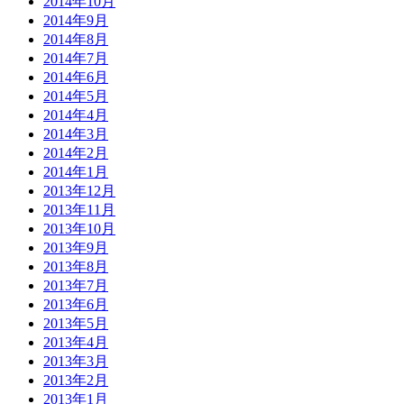
2014年10月
2014年9月
2014年8月
2014年7月
2014年6月
2014年5月
2014年4月
2014年3月
2014年2月
2014年1月
2013年12月
2013年11月
2013年10月
2013年9月
2013年8月
2013年7月
2013年6月
2013年5月
2013年4月
2013年3月
2013年2月
2013年1月