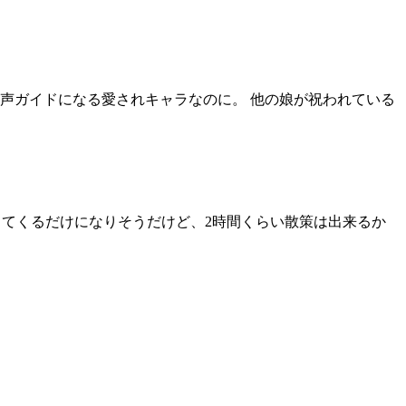
声ガイドになる愛されキャラなのに。 他の娘が祝われている
ってくるだけになりそうだけど、2時間くらい散策は出来るか