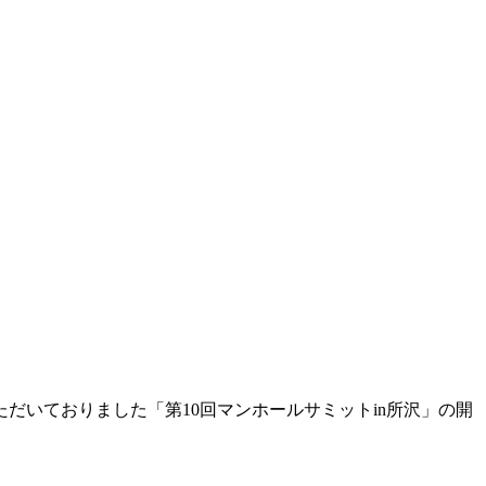
だいておりました「第10回マンホールサミットin所沢」の開