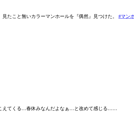
、見たこと無いカラーマンホールを『偶然』見つけた。
#マン
こえてくる…春休みなんだよなぁ…と改めて感じる……