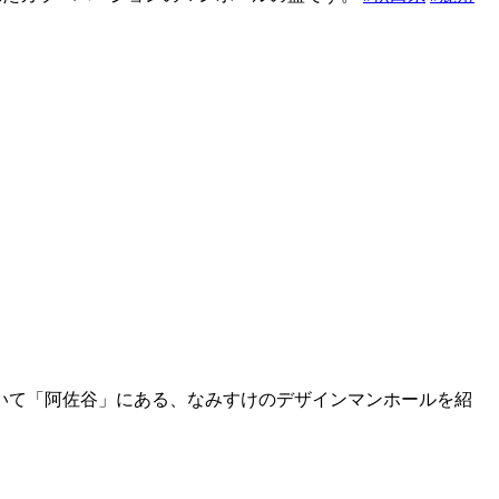
いて「阿佐谷」にある、なみすけのデザインマンホールを紹