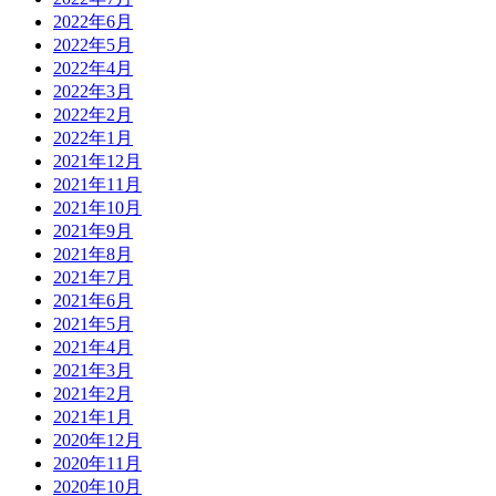
2022年6月
2022年5月
2022年4月
2022年3月
2022年2月
2022年1月
2021年12月
2021年11月
2021年10月
2021年9月
2021年8月
2021年7月
2021年6月
2021年5月
2021年4月
2021年3月
2021年2月
2021年1月
2020年12月
2020年11月
2020年10月