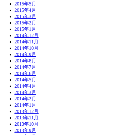
2015年5月
2015年4月
2015年3月
2015年2月
2015年1月
2014年12月
2014年11月
2014年10月
2014年9月
2014年8月
2014年7月
2014年6月
2014年5月
2014年4月
2014年3月
2014年2月
2014年1月
2013年12月
2013年11月
2013年10月
2013年9月