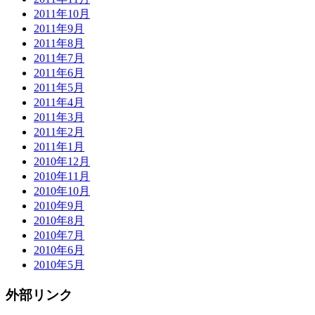
2011年10月
2011年9月
2011年8月
2011年7月
2011年6月
2011年5月
2011年4月
2011年3月
2011年2月
2011年1月
2010年12月
2010年11月
2010年10月
2010年9月
2010年8月
2010年7月
2010年6月
2010年5月
外部リンク