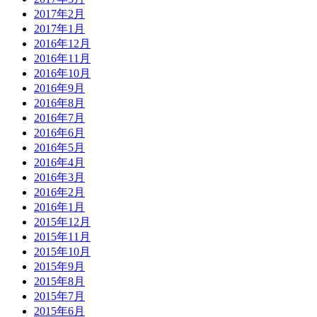
2017年2月
2017年1月
2016年12月
2016年11月
2016年10月
2016年9月
2016年8月
2016年7月
2016年6月
2016年5月
2016年4月
2016年3月
2016年2月
2016年1月
2015年12月
2015年11月
2015年10月
2015年9月
2015年8月
2015年7月
2015年6月