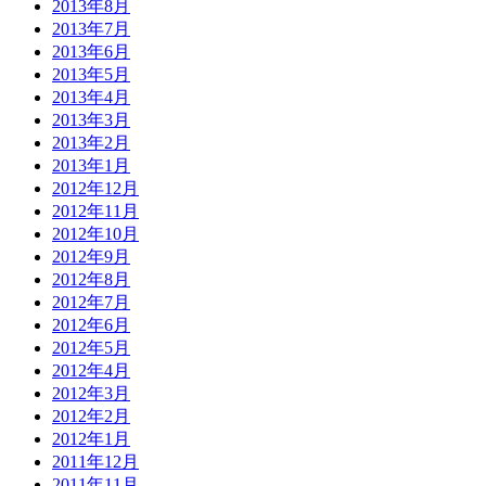
2013年8月
2013年7月
2013年6月
2013年5月
2013年4月
2013年3月
2013年2月
2013年1月
2012年12月
2012年11月
2012年10月
2012年9月
2012年8月
2012年7月
2012年6月
2012年5月
2012年4月
2012年3月
2012年2月
2012年1月
2011年12月
2011年11月