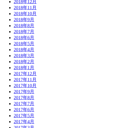
2018年12月
2018年11月
2018年10月
2018年9月
2018年8月
2018年7月
2018年6月
2018年5月
2018年4月
2018年3月
2018年2月
2018年1月
2017年12月
2017年11月
2017年10月
2017年9月
2017年8月
2017年7月
2017年6月
2017年5月
2017年4月
2017年3月