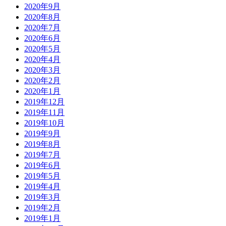
2020年9月
2020年8月
2020年7月
2020年6月
2020年5月
2020年4月
2020年3月
2020年2月
2020年1月
2019年12月
2019年11月
2019年10月
2019年9月
2019年8月
2019年7月
2019年6月
2019年5月
2019年4月
2019年3月
2019年2月
2019年1月