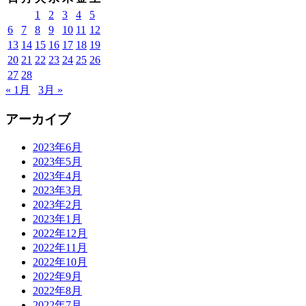
1
2
3
4
5
6
7
8
9
10
11
12
13
14
15
16
17
18
19
20
21
22
23
24
25
26
27
28
« 1月
3月 »
アーカイブ
2023年6月
2023年5月
2023年4月
2023年3月
2023年2月
2023年1月
2022年12月
2022年11月
2022年10月
2022年9月
2022年8月
2022年7月