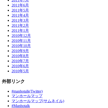
2011年7月
2011年6月
2011年5月
2011年4月
2011年3月
2011年2月
2011年1月
2010年12月
2010年11月
2010年10月
2010年9月
2010年8月
2010年7月
2010年6月
2010年5月
外部リンク
#manhotalk(Twitter)
マンホールマップ
マンホールマップ(サムネイル)
#Manhotalk