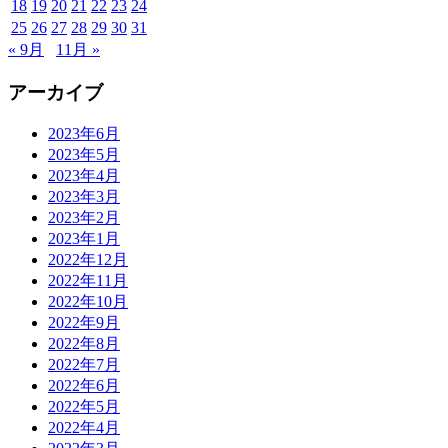
18
19
20
21
22
23
24
25
26
27
28
29
30
31
« 9月
11月 »
アーカイブ
2023年6月
2023年5月
2023年4月
2023年3月
2023年2月
2023年1月
2022年12月
2022年11月
2022年10月
2022年9月
2022年8月
2022年7月
2022年6月
2022年5月
2022年4月