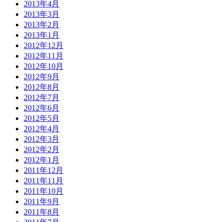
2013年4月
2013年3月
2013年2月
2013年1月
2012年12月
2012年11月
2012年10月
2012年9月
2012年8月
2012年7月
2012年6月
2012年5月
2012年4月
2012年3月
2012年2月
2012年1月
2011年12月
2011年11月
2011年10月
2011年9月
2011年8月