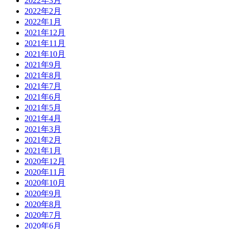
2022年3月
2022年2月
2022年1月
2021年12月
2021年11月
2021年10月
2021年9月
2021年8月
2021年7月
2021年6月
2021年5月
2021年4月
2021年3月
2021年2月
2021年1月
2020年12月
2020年11月
2020年10月
2020年9月
2020年8月
2020年7月
2020年6月