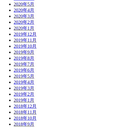
2020年5月
2020年4月
2020年3月
2020年2月
2020年1月
2019年12月
2019年11月
2019年10月
2019年9月
2019年8月
2019年7月
2019年6月
2019年5月
2019年4月
2019年3月
2019年2月
2019年1月
2018年12月
2018年11月
2018年10月
2018年9月