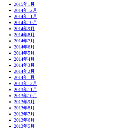
2015年1月
2014年12月
2014年11月
2014年10月
2014年9月
2014年8月
2014年7月
2014年6月
2014年5月
2014年4月
2014年3月
2014年2月
2014年1月
2013年12月
2013年11月
2013年10月
2013年9月
2013年8月
2013年7月
2013年6月
2013年5月