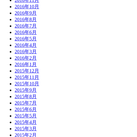
2016年11月
2016年10月
2016年9月
2016年8月
2016年7月
2016年6月
2016年5月
2016年4月
2016年3月
2016年2月
2016年1月
2015年12月
2015年11月
2015年10月
2015年9月
2015年8月
2015年7月
2015年6月
2015年5月
2015年4月
2015年3月
2015年2月