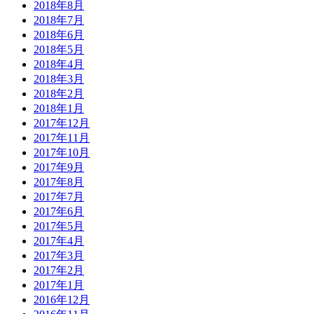
2018年8月
2018年7月
2018年6月
2018年5月
2018年4月
2018年3月
2018年2月
2018年1月
2017年12月
2017年11月
2017年10月
2017年9月
2017年8月
2017年7月
2017年6月
2017年5月
2017年4月
2017年3月
2017年2月
2017年1月
2016年12月