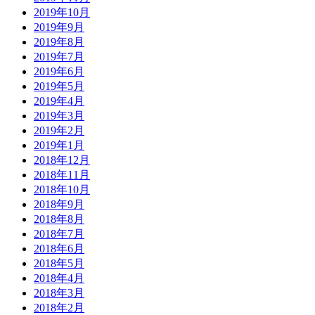
2019年10月
2019年9月
2019年8月
2019年7月
2019年6月
2019年5月
2019年4月
2019年3月
2019年2月
2019年1月
2018年12月
2018年11月
2018年10月
2018年9月
2018年8月
2018年7月
2018年6月
2018年5月
2018年4月
2018年3月
2018年2月