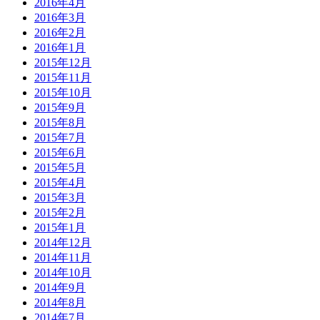
2016年4月
2016年3月
2016年2月
2016年1月
2015年12月
2015年11月
2015年10月
2015年9月
2015年8月
2015年7月
2015年6月
2015年5月
2015年4月
2015年3月
2015年2月
2015年1月
2014年12月
2014年11月
2014年10月
2014年9月
2014年8月
2014年7月