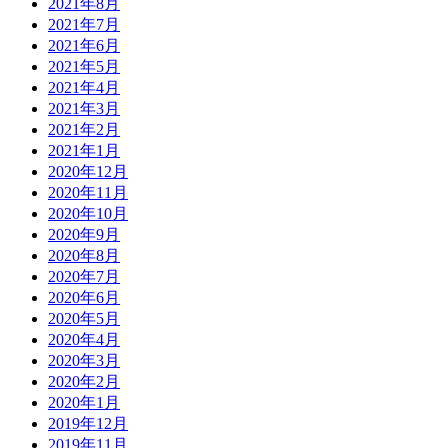
2021年8月
2021年7月
2021年6月
2021年5月
2021年4月
2021年3月
2021年2月
2021年1月
2020年12月
2020年11月
2020年10月
2020年9月
2020年8月
2020年7月
2020年6月
2020年5月
2020年4月
2020年3月
2020年2月
2020年1月
2019年12月
2019年11月