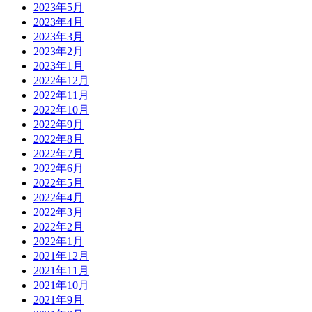
2023年5月
2023年4月
2023年3月
2023年2月
2023年1月
2022年12月
2022年11月
2022年10月
2022年9月
2022年8月
2022年7月
2022年6月
2022年5月
2022年4月
2022年3月
2022年2月
2022年1月
2021年12月
2021年11月
2021年10月
2021年9月