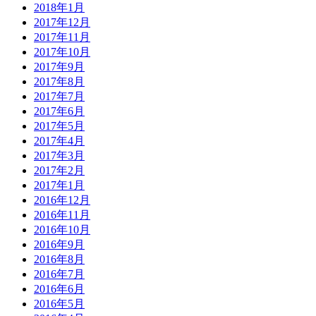
2018年1月
2017年12月
2017年11月
2017年10月
2017年9月
2017年8月
2017年7月
2017年6月
2017年5月
2017年4月
2017年3月
2017年2月
2017年1月
2016年12月
2016年11月
2016年10月
2016年9月
2016年8月
2016年7月
2016年6月
2016年5月